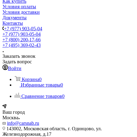
Как купить
Условия оплаты
Условия доставки
Документы
Контакты
+7 (977) 903-05-04
+7 (977) 903-05-04
+7 (800) 200-17-66
+7 (495) 369-02-43
Заказать звонок
Задать вопрос
Войти
Корзина
0
Избранные товары
0
Сравнение товаров
0
Ваш город
Москва
info@carsnab.ru
143002, Московская область, г. Одинцово, ул.
Железнодорожная, д.17