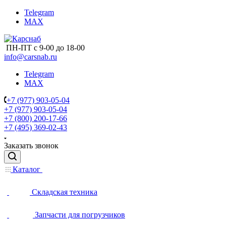
Telegram
MAX
ПН-ПТ с 9-00 до 18-00
info@carsnab.ru
Telegram
MAX
+7 (977) 903-05-04
+7 (977) 903-05-04
+7 (800) 200-17-66
+7 (495) 369-02-43
Заказать звонок
Каталог
Складская техника
Запчасти для погрузчиков