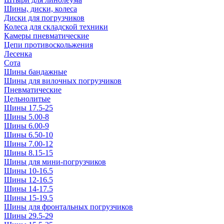
Шины, диски, колеса
Диски для погрузчиков
Колеса для складской техники
Камеры пневматические
Цепи противоскольжения
Лесенка
Сота
Шины бандажные
Шины для вилочных погрузчиков
Пневматические
Цельнолитые
Шины 17.5-25
Шины 5.00-8
Шины 6.00-9
Шины 6.50-10
Шины 7.00-12
Шины 8.15-15
Шины для мини-погрузчиков
Шины 10-16.5
Шины 12-16.5
Шины 14-17.5
Шины 15-19.5
Шины для фронтальных погрузчиков
Шины 29.5-29