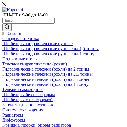
ПН-ПТ с 9-00 до 18-00
Каталог
Складская техника
Штабелеры гидравлические ручные
Штабелеры гидравлические ручные на 1,5 тонны
Штабелеры гидравлические ручные на 1 тонну
Подъемные столы
Тележки гидравлические (рохли)
Гидравлические тележки (рохли) на 2 тонны
Гидравлические тележки (рохли) на 2.5 тонны
Гидравлические тележки (рохли) на 3 тонны
Гидравлические тележки (рохли) на 1 тонну
Тележки самоходные
Штабелеры без платформы
Штабелеры с платформой
Запчасти для погрузчиков
Система охлаждения
Радиаторы
Диффузоры
Крышки, пробки, опоры радиатора