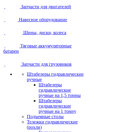
Запчасти для двигателей
Навесное оборудование
Шины, диски, колеса
Тяговые аккумуляторные
батареи
Запчасти для грузовиков
Штабелеры гидравлические
ручные
Штабелеры
гидравлические
ручные на 1,5 тонны
Штабелеры
гидравлические
ручные на 1 тонну
Подъемные столы
Тележки гидравлические
(рохли)