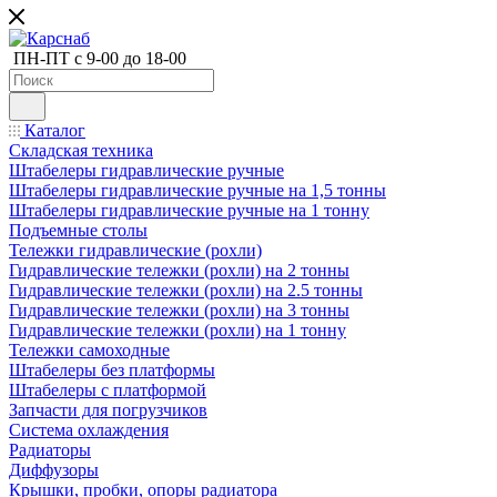
ПН-ПТ с 9-00 до 18-00
Каталог
Складская техника
Штабелеры гидравлические ручные
Штабелеры гидравлические ручные на 1,5 тонны
Штабелеры гидравлические ручные на 1 тонну
Подъемные столы
Тележки гидравлические (рохли)
Гидравлические тележки (рохли) на 2 тонны
Гидравлические тележки (рохли) на 2.5 тонны
Гидравлические тележки (рохли) на 3 тонны
Гидравлические тележки (рохли) на 1 тонну
Тележки самоходные
Штабелеры без платформы
Штабелеры с платформой
Запчасти для погрузчиков
Система охлаждения
Радиаторы
Диффузоры
Крышки, пробки, опоры радиатора