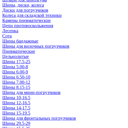
Шины, диски, колеса
Диски для погрузчиков
Колеса для складской техники
Камеры пневматические
Цепи противоскольжения
Лесенка
Сота
Шины бандажные
Шины для вилочных погрузчиков
Пневматические
Цельнолитые
Шины 17.5-25
Шины 5.00-8
Шины 6.00-9
Шины 6.50-10
Шины 7.00-12
Шины 8.15-15
Шины для мини-погрузчиков
Шины 10-16.5
Шины 12-16.5
Шины 14-17.5
Шины 15-19.5
Шины для фронтальных погрузчиков
Шины 29.5-29