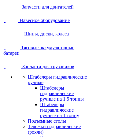
Запчасти для двигателей
Навесное оборудование
Шины, диски, колеса
Тяговые аккумуляторные
батареи
Запчасти для грузовиков
Штабелеры гидравлические
ручные
Штабелеры
гидравлические
ручные на 1,5 тонны
Штабелеры
гидравлические
ручные на 1 тонну
Подъемные столы
Тележки гидравлические
(рохли)