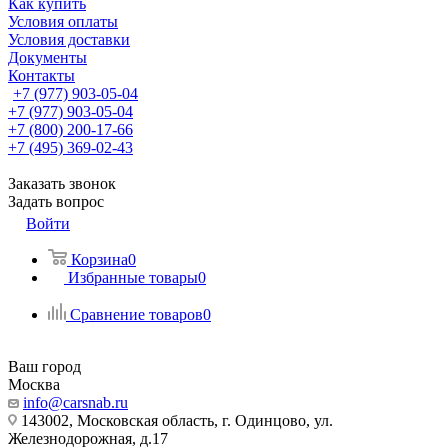
Как купить
Условия оплаты
Условия доставки
Документы
Контакты
+7 (977) 903-05-04
+7 (977) 903-05-04
+7 (800) 200-17-66
+7 (495) 369-02-43
Заказать звонок
Задать вопрос
Войти
Корзина
0
Избранные товары
0
Сравнение товаров
0
Ваш город
Москва
info@carsnab.ru
143002, Московская область, г. Одинцово, ул.
Железнодорожная, д.17