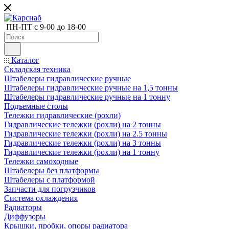
ПН-ПТ с 9-00 до 18-00
Каталог
Складская техника
Штабелеры гидравлические ручные
Штабелеры гидравлические ручные на 1,5 тонны
Штабелеры гидравлические ручные на 1 тонну
Подъемные столы
Тележки гидравлические (рохли)
Гидравлические тележки (рохли) на 2 тонны
Гидравлические тележки (рохли) на 2.5 тонны
Гидравлические тележки (рохли) на 3 тонны
Гидравлические тележки (рохли) на 1 тонну
Тележки самоходные
Штабелеры без платформы
Штабелеры с платформой
Запчасти для погрузчиков
Система охлаждения
Радиаторы
Диффузоры
Крышки, пробки, опоры радиатора