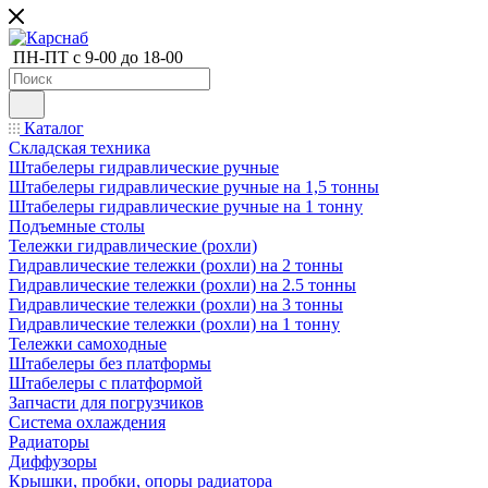
ПН-ПТ с 9-00 до 18-00
Каталог
Складская техника
Штабелеры гидравлические ручные
Штабелеры гидравлические ручные на 1,5 тонны
Штабелеры гидравлические ручные на 1 тонну
Подъемные столы
Тележки гидравлические (рохли)
Гидравлические тележки (рохли) на 2 тонны
Гидравлические тележки (рохли) на 2.5 тонны
Гидравлические тележки (рохли) на 3 тонны
Гидравлические тележки (рохли) на 1 тонну
Тележки самоходные
Штабелеры без платформы
Штабелеры с платформой
Запчасти для погрузчиков
Система охлаждения
Радиаторы
Диффузоры
Крышки, пробки, опоры радиатора