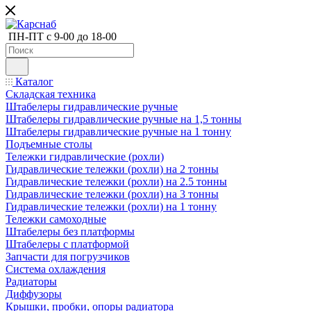
ПН-ПТ с 9-00 до 18-00
Каталог
Складская техника
Штабелеры гидравлические ручные
Штабелеры гидравлические ручные на 1,5 тонны
Штабелеры гидравлические ручные на 1 тонну
Подъемные столы
Тележки гидравлические (рохли)
Гидравлические тележки (рохли) на 2 тонны
Гидравлические тележки (рохли) на 2.5 тонны
Гидравлические тележки (рохли) на 3 тонны
Гидравлические тележки (рохли) на 1 тонну
Тележки самоходные
Штабелеры без платформы
Штабелеры с платформой
Запчасти для погрузчиков
Система охлаждения
Радиаторы
Диффузоры
Крышки, пробки, опоры радиатора