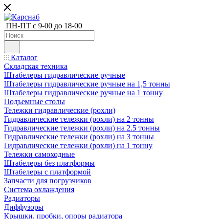
ПН-ПТ с 9-00 до 18-00
Каталог
Складская техника
Штабелеры гидравлические ручные
Штабелеры гидравлические ручные на 1,5 тонны
Штабелеры гидравлические ручные на 1 тонну
Подъемные столы
Тележки гидравлические (рохли)
Гидравлические тележки (рохли) на 2 тонны
Гидравлические тележки (рохли) на 2.5 тонны
Гидравлические тележки (рохли) на 3 тонны
Гидравлические тележки (рохли) на 1 тонну
Тележки самоходные
Штабелеры без платформы
Штабелеры с платформой
Запчасти для погрузчиков
Система охлаждения
Радиаторы
Диффузоры
Крышки, пробки, опоры радиатора